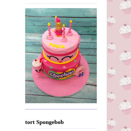
tort Spongebob