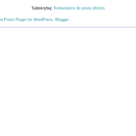
Subskrybuj:
Komentarze do posta (Atom)