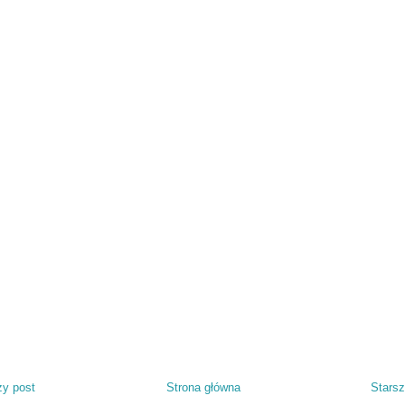
y post
Strona główna
Starsz