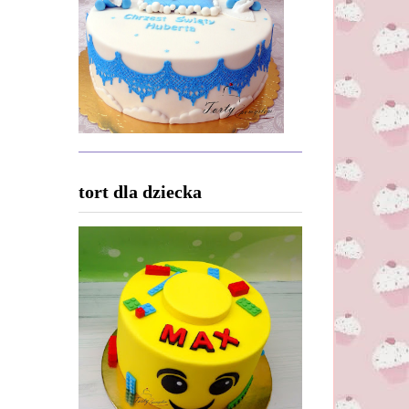
tort dla dziecka