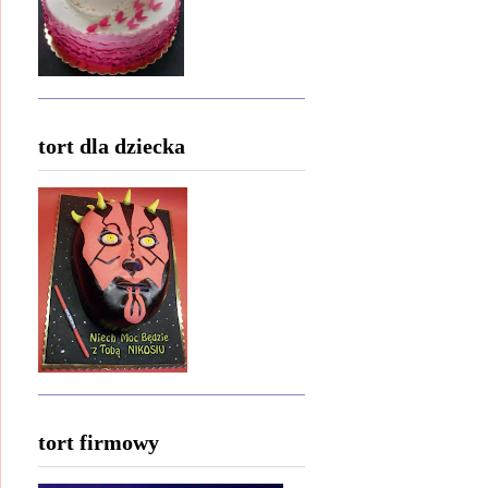
tort dla dziecka
tort firmowy