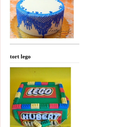
tort lego