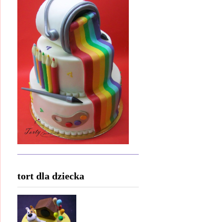
tort dla dziecka