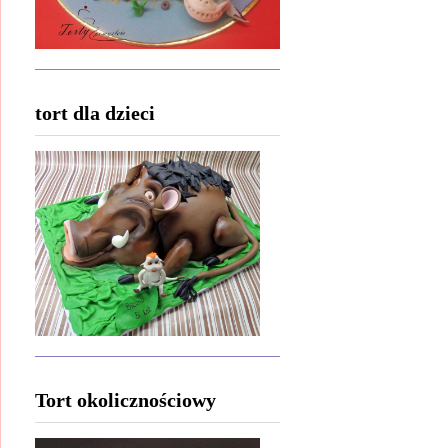
tort dla dzieci
Tort okolicznościowy