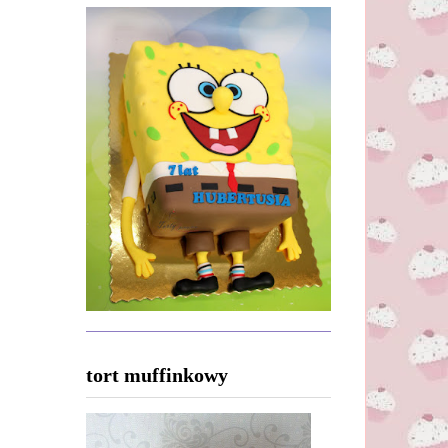
tort muffinkowy