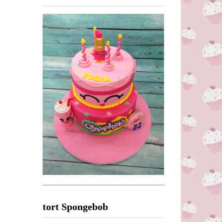
tort Spongebob