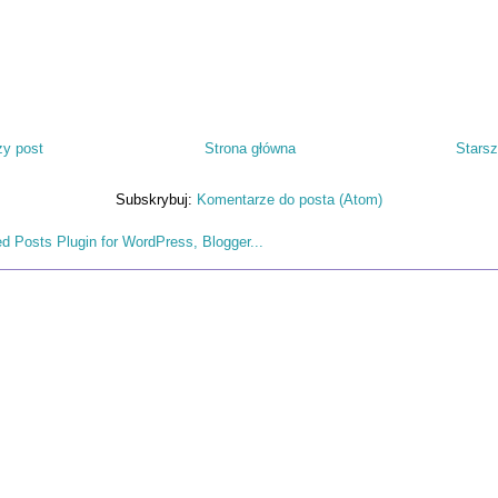
y post
Strona główna
Starsz
Subskrybuj:
Komentarze do posta (Atom)