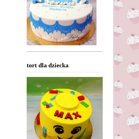
tort dla dziecka