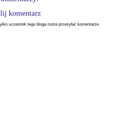
lij komentarz
ylko uczestnik tego bloga może przesyłać komentarze.