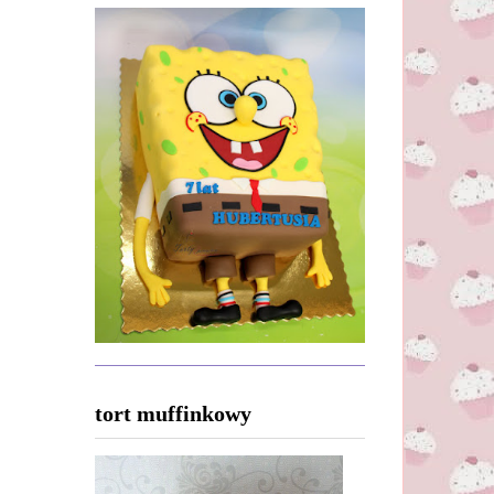
tort muffinkowy