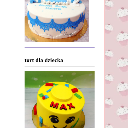
tort dla dziecka