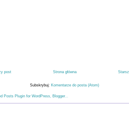
y post
Strona główna
Starsz
Subskrybuj:
Komentarze do posta (Atom)