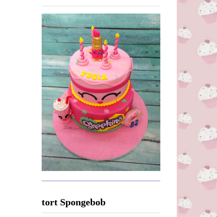
tort Spongebob